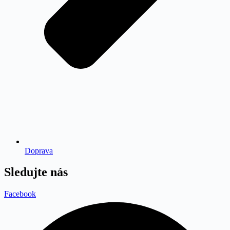
Doprava
Sledujte nás
Facebook