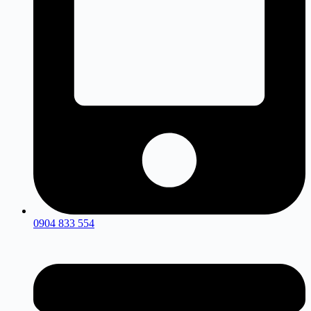
0904 833 554