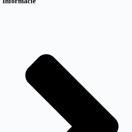
Informácie