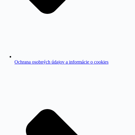
Ochrana osobných údajov a informácie o cookies