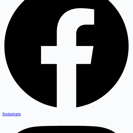
Instagram