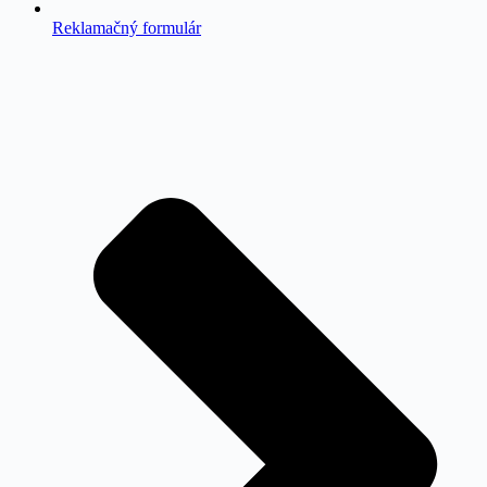
Reklamačný formulár