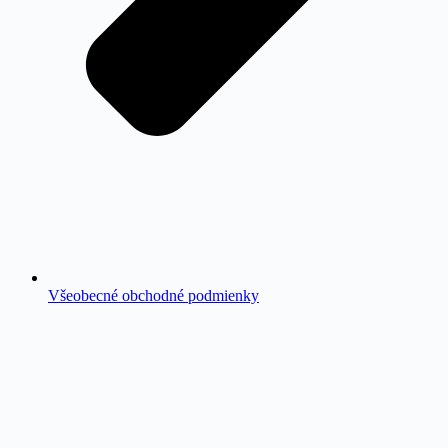
Všeobecné obchodné podmienky