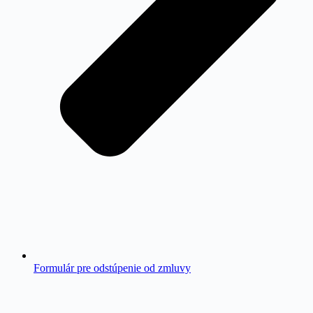
Formulár pre odstúpenie od zmluvy