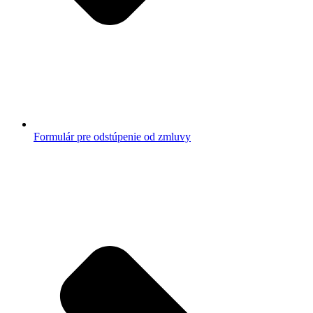
Formulár pre odstúpenie od zmluvy