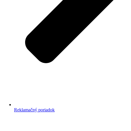
Reklamačný poriadok