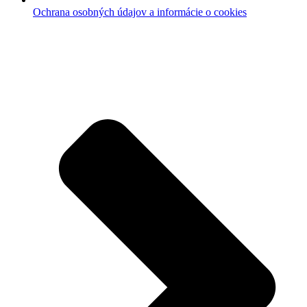
Ochrana osobných údajov a informácie o cookies