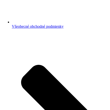
Všeobecné obchodné podmienky