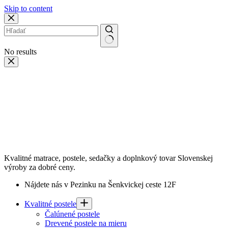
Skip to content
No results
Kvalitné matrace, postele, sedačky a doplnkový tovar Slovenskej
výroby za dobré ceny.
Nájdete nás v Pezinku na Šenkvickej ceste 12F
Kvalitné postele
Čalúnené postele
Drevené postele na mieru