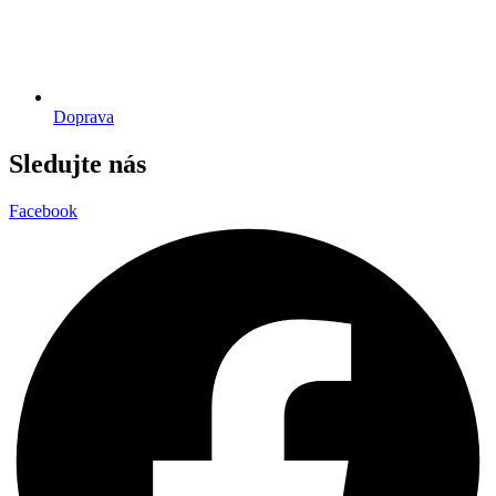
Doprava
Sledujte nás
Facebook