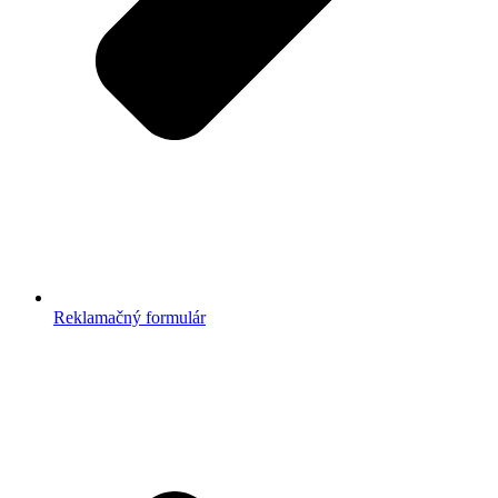
Reklamačný formulár