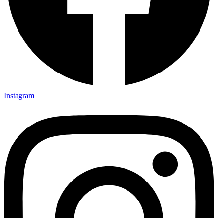
Instagram