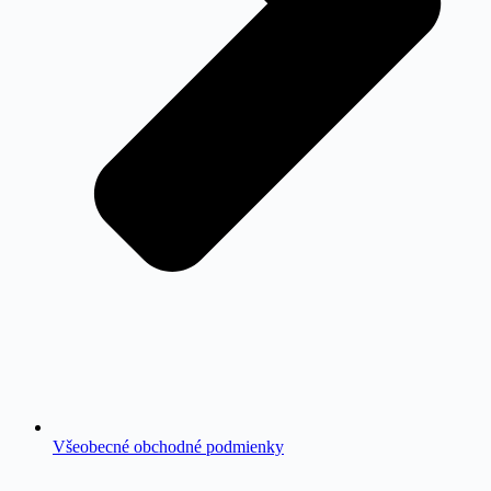
Všeobecné obchodné podmienky