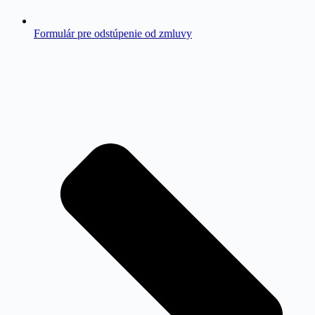
Formulár pre odstúpenie od zmluvy