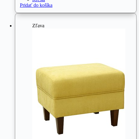
Pridať do košíka
Zľava