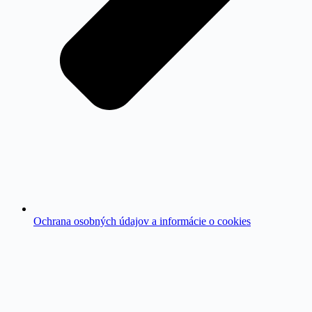
Ochrana osobných údajov a informácie o cookies