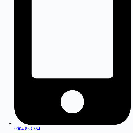
0904 833 554