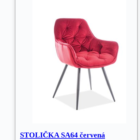
STOLIČKA SA64 červená