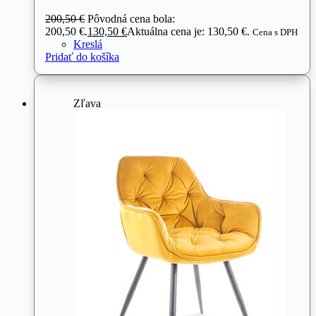
200,50
€
Pôvodná cena bola:
200,50 €.
130,50
€
Aktuálna cena je: 130,50 €.
Cena s DPH
Kreslá
Pridať do košíka
Zľava