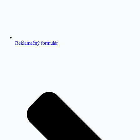
Reklamačný formulár