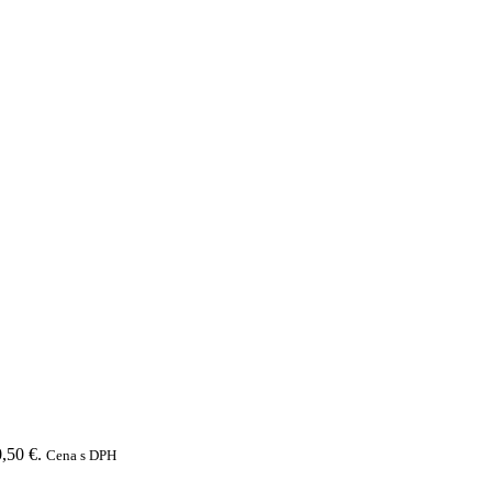
,50 €.
Cena s DPH