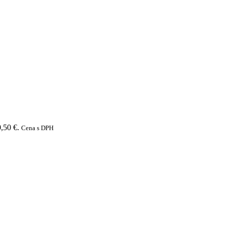
,50 €.
Cena s DPH