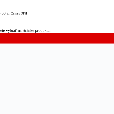
,50 €.
Cena s DPH
ete vybrať na stránke produktu.