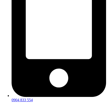
0904 833 554