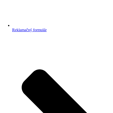
Reklamačný formulár