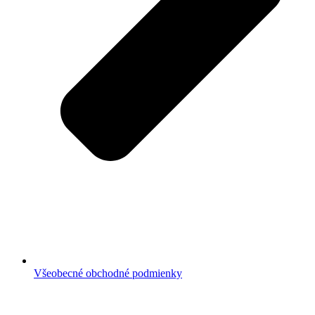
Všeobecné obchodné podmienky