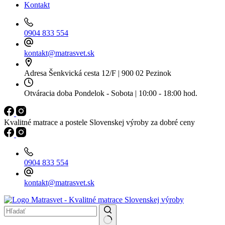
Kontakt
0904 833 554
kontakt@matrasvet.sk
Adresa
Šenkvická cesta 12/F | 900 02 Pezinok
Otváracia doba
Pondelok - Sobota | 10:00 - 18:00 hod.
Kvalitné matrace a postele Slovenskej výroby za dobré ceny
0904 833 554
kontakt@matrasvet.sk