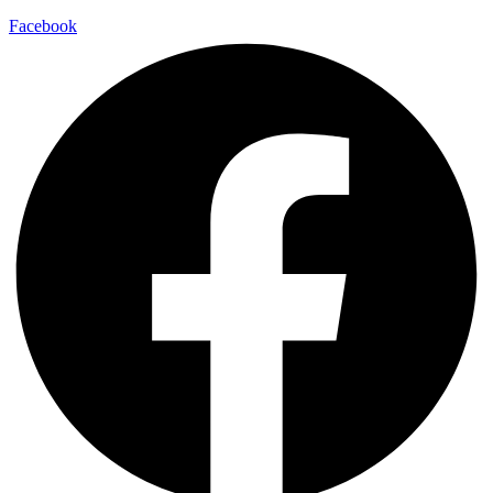
Facebook