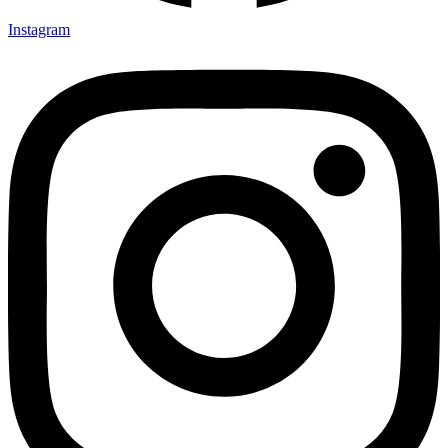
Instagram