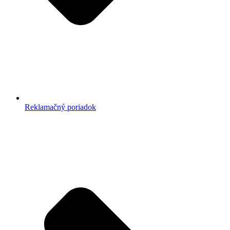
Reklamačný poriadok