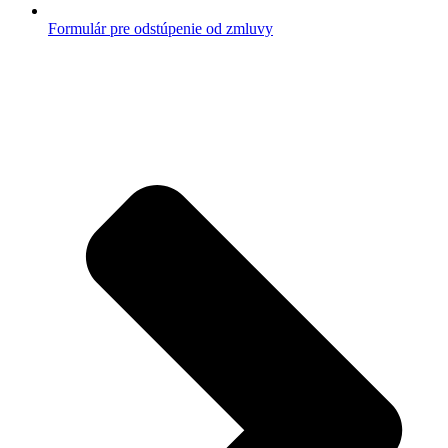
Formulár pre odstúpenie od zmluvy