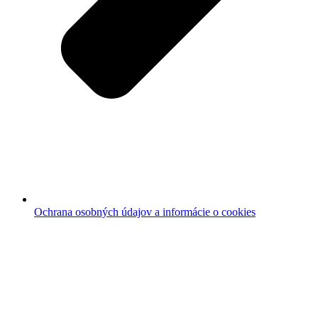
Ochrana osobných údajov a informácie o cookies