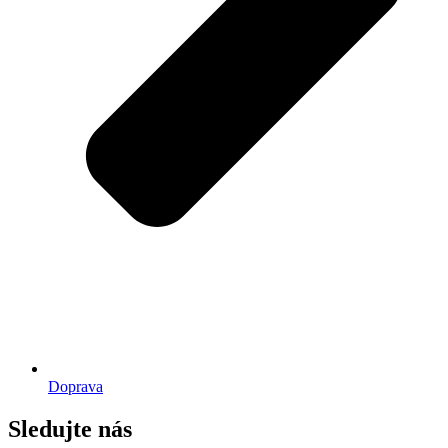
Doprava
Sledujte nás