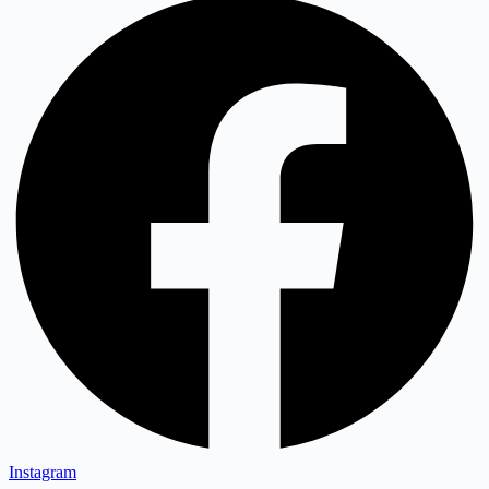
Instagram