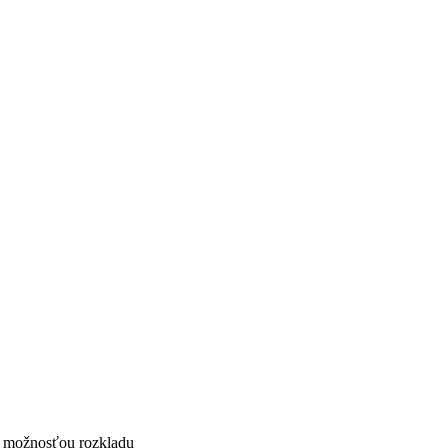
 možnosťou rozkladu