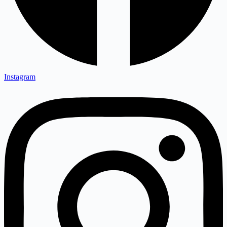
Instagram