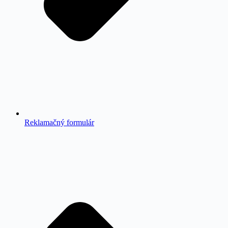
Reklamačný formulár