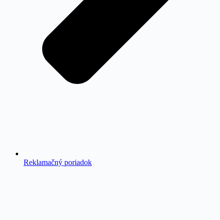
Reklamačný poriadok