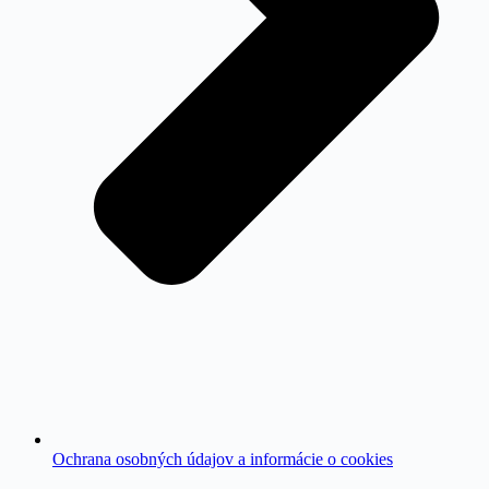
Ochrana osobných údajov a informácie o cookies