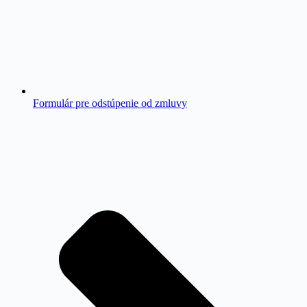
Formulár pre odstúpenie od zmluvy