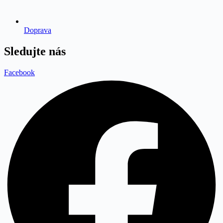
Doprava
Sledujte nás
Facebook